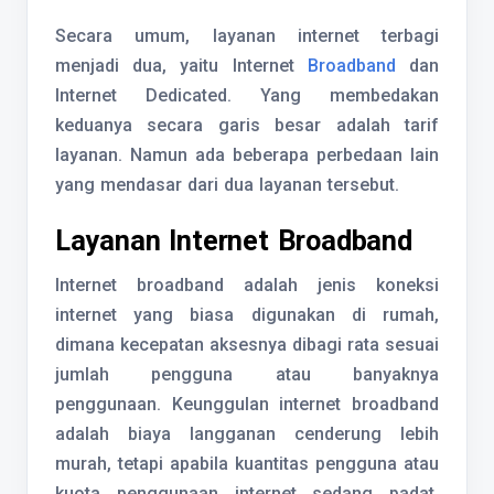
Secara umum, layanan internet terbagi
menjadi dua, yaitu Internet
Broadband
dan
Internet Dedicated. Yang membedakan
keduanya secara garis besar adalah tarif
layanan. Namun ada beberapa perbedaan lain
yang mendasar dari dua layanan tersebut.
Layanan Internet Broadband
Internet broadband adalah jenis koneksi
internet yang biasa digunakan di rumah,
dimana kecepatan aksesnya dibagi rata sesuai
jumlah pengguna atau banyaknya
penggunaan. Keunggulan internet broadband
adalah biaya langganan cenderung lebih
murah, tetapi apabila kuantitas pengguna atau
kuota penggunaan internet sedang padat,