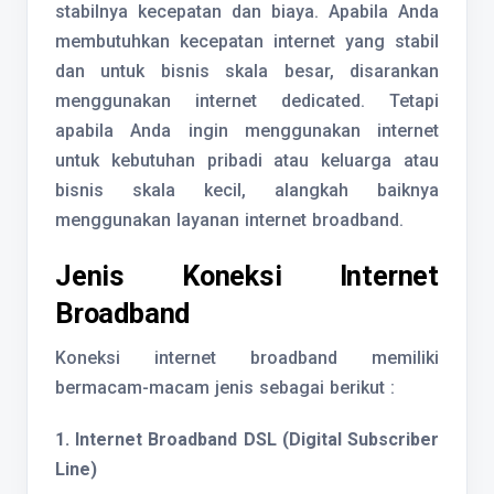
stabilnya kecepatan dan biaya. Apabila Anda
membutuhkan kecepatan internet yang stabil
dan untuk bisnis skala besar, disarankan
menggunakan internet dedicated. Tetapi
apabila Anda ingin menggunakan internet
untuk kebutuhan pribadi atau keluarga atau
bisnis skala kecil, alangkah baiknya
menggunakan layanan internet broadband.
Jenis Koneksi Internet
Broadband
Koneksi internet broadband memiliki
bermacam-macam jenis sebagai berikut :
1. Internet Broadband DSL (Digital Subscriber
Line)