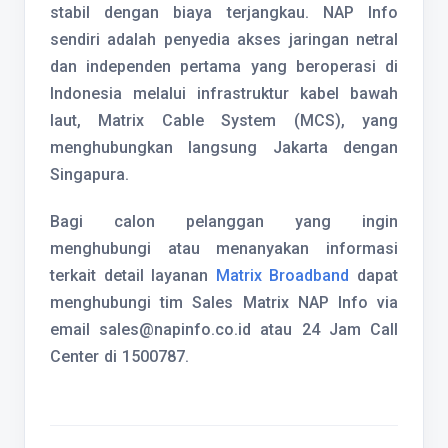
stabil dengan biaya terjangkau. NAP Info
sendiri adalah penyedia akses jaringan netral
dan independen pertama yang beroperasi di
Indonesia melalui infrastruktur kabel bawah
laut, Matrix Cable System (MCS), yang
menghubungkan langsung Jakarta dengan
Singapura.
Bagi calon pelanggan yang ingin
menghubungi atau menanyakan informasi
terkait detail layanan
Matrix Broadband
dapat
menghubungi tim Sales Matrix NAP Info via
email sales@napinfo.co.id atau 24 Jam Call
Center di 1500787.