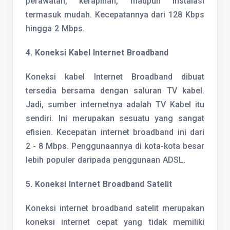
perawatan, kerapihan, maupun instalasi
termasuk mudah. Kecepatannya dari 128 Kbps
hingga 2 Mbps.
4. Koneksi Kabel Internet Broadband
Koneksi kabel Internet Broadband dibuat
tersedia bersama dengan saluran TV kabel.
Jadi, sumber internetnya adalah TV Kabel itu
sendiri. Ini merupakan sesuatu yang sangat
efisien. Kecepatan internet broadband ini dari
2 - 8 Mbps. Penggunaannya di kota-kota besar
lebih populer daripada penggunaan ADSL.
5. Koneksi Internet Broadband Satelit
Koneksi internet broadband satelit merupakan
koneksi internet cepat yang tidak memiliki