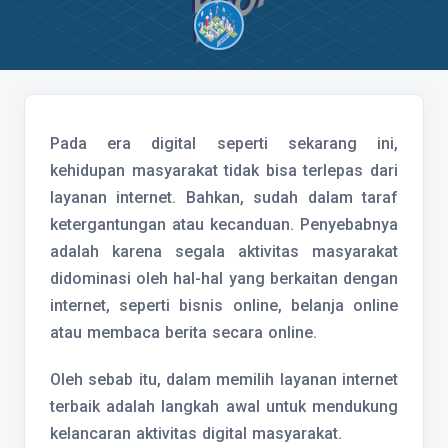
Pada era digital seperti sekarang ini,
kehidupan masyarakat tidak bisa terlepas dari
layanan internet. Bahkan, sudah dalam taraf
ketergantungan atau kecanduan. Penyebabnya
adalah karena segala aktivitas masyarakat
didominasi oleh hal-hal yang berkaitan dengan
internet, seperti bisnis online, belanja online
atau membaca berita secara online.
Oleh sebab itu, dalam memilih layanan internet
terbaik adalah langkah awal untuk mendukung
kelancaran aktivitas digital masyarakat.