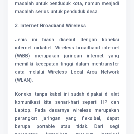
masalah untuk penduduk kota, namun menjadi
masalah serius untuk penduduk desa.
3. Internet Broadband Wireless
Jenis ini biasa disebut dengan koneksi
internet nirkabel. Wireless broadband internet
(WiBB) merupakan jaringan internet yang
memiliki kecepatan tinggi dalam mentransfer
data melalui Wireless Local Area Network
(WLAN).
Koneksi tanpa kabel ini sudah dipakai di alat
komunikasi kita sehari-hari seperti HP dan
Laptop. Pada dasarnya wireless merupakan
perangkat jaringan yang fleksibel, dapat
berupa portable atau tidak. Dari segi