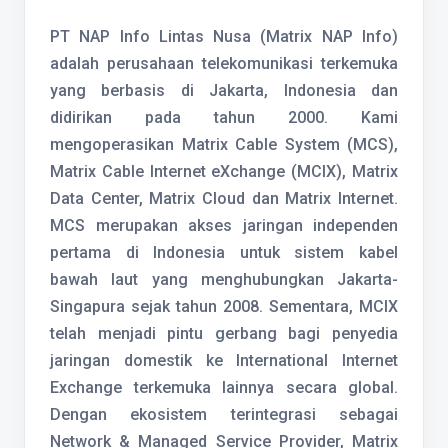
PT NAP Info Lintas Nusa (Matrix NAP Info)
adalah perusahaan telekomunikasi terkemuka
yang berbasis di Jakarta, Indonesia dan
didirikan pada tahun 2000. Kami
mengoperasikan Matrix Cable System (MCS),
Matrix Cable Internet eXchange (MCIX), Matrix
Data Center, Matrix Cloud dan Matrix Internet.
MCS merupakan akses jaringan independen
pertama di Indonesia untuk sistem kabel
bawah laut yang menghubungkan Jakarta-
Singapura sejak tahun 2008. Sementara, MCIX
telah menjadi pintu gerbang bagi penyedia
jaringan domestik ke International Internet
Exchange terkemuka lainnya secara global.
Dengan ekosistem terintegrasi sebagai
Network & Managed Service Provider, Matrix