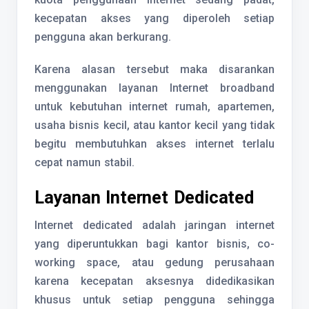
kecepatan akses yang diperoleh setiap
pengguna akan berkurang.
Karena alasan tersebut maka disarankan
menggunakan layanan Internet broadband
untuk kebutuhan internet rumah, apartemen,
usaha bisnis kecil, atau kantor kecil yang tidak
begitu membutuhkan akses internet terlalu
cepat namun stabil.
Layanan Internet Dedicated
Internet dedicated adalah jaringan internet
yang diperuntukkan bagi kantor bisnis, co-
working space, atau gedung perusahaan
karena kecepatan aksesnya didedikasikan
khusus untuk setiap pengguna sehingga