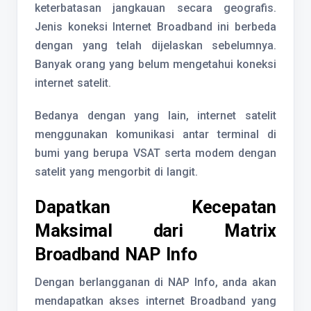
keterbatasan jangkauan secara geografis.
Jenis koneksi Internet Broadband ini berbeda
dengan yang telah dijelaskan sebelumnya.
Banyak orang yang belum mengetahui koneksi
internet satelit.
Bedanya dengan yang lain, internet satelit
menggunakan komunikasi antar terminal di
bumi yang berupa VSAT serta modem dengan
satelit yang mengorbit di langit.
Dapatkan Kecepatan
Maksimal dari Matrix
Broadband NAP Info
Dengan berlangganan di NAP Info, anda akan
mendapatkan akses internet Broadband yang