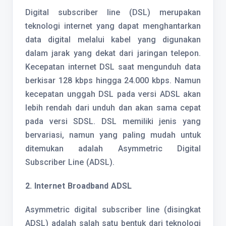
Digital subscriber line (DSL) merupakan
teknologi internet yang dapat menghantarkan
data digital melalui kabel yang digunakan
dalam jarak yang dekat dari jaringan telepon.
Kecepatan internet DSL saat mengunduh data
berkisar 128 kbps hingga 24.000 kbps. Namun
kecepatan unggah DSL pada versi ADSL akan
lebih rendah dari unduh dan akan sama cepat
pada versi SDSL. DSL memiliki jenis yang
bervariasi, namun yang paling mudah untuk
ditemukan adalah Asymmetric Digital
Subscriber Line (ADSL).
2. Internet Broadband ADSL
Asymmetric digital subscriber line (disingkat
ADSL) adalah salah satu bentuk dari teknologi