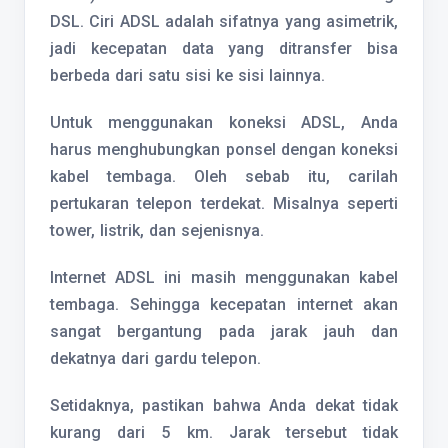
DSL. Ciri ADSL adalah sifatnya yang asimetrik,
jadi kecepatan data yang ditransfer bisa
berbeda dari satu sisi ke sisi lainnya.
Untuk menggunakan koneksi ADSL, Anda
harus menghubungkan ponsel dengan koneksi
kabel tembaga. Oleh sebab itu, carilah
pertukaran telepon terdekat. Misalnya seperti
tower, listrik, dan sejenisnya.
Internet ADSL ini masih menggunakan kabel
tembaga. Sehingga kecepatan internet akan
sangat bergantung pada jarak jauh dan
dekatnya dari gardu telepon.
Setidaknya, pastikan bahwa Anda dekat tidak
kurang dari 5 km. Jarak tersebut tidak