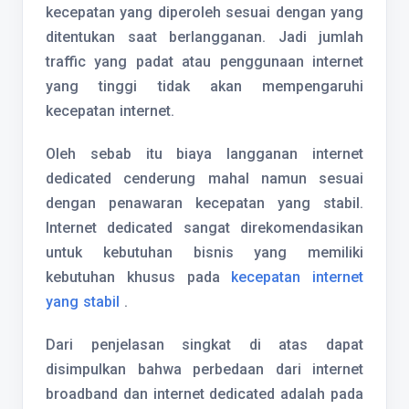
kecepatan yang diperoleh sesuai dengan yang
ditentukan saat berlangganan. Jadi jumlah
traffic yang padat atau penggunaan internet
yang tinggi tidak akan mempengaruhi
kecepatan internet.
Oleh sebab itu biaya langganan internet
dedicated cenderung mahal namun sesuai
dengan penawaran kecepatan yang stabil.
Internet dedicated sangat direkomendasikan
untuk kebutuhan bisnis yang memiliki
kebutuhan khusus pada
kecepatan internet
yang stabil
.
Dari penjelasan singkat di atas dapat
disimpulkan bahwa perbedaan dari internet
broadband dan internet dedicated adalah pada