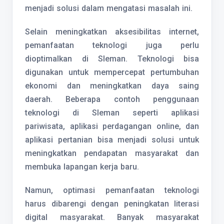
menjadi solusi dalam mengatasi masalah ini.
Selain meningkatkan aksesibilitas internet,
pemanfaatan teknologi juga perlu
dioptimalkan di Sleman. Teknologi bisa
digunakan untuk mempercepat pertumbuhan
ekonomi dan meningkatkan daya saing
daerah. Beberapa contoh penggunaan
teknologi di Sleman seperti aplikasi
pariwisata, aplikasi perdagangan online, dan
aplikasi pertanian bisa menjadi solusi untuk
meningkatkan pendapatan masyarakat dan
membuka lapangan kerja baru.
Namun, optimasi pemanfaatan teknologi
harus dibarengi dengan peningkatan literasi
digital masyarakat. Banyak masyarakat