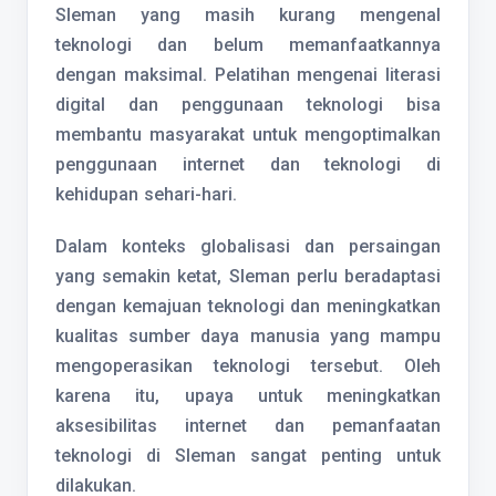
Sleman yang masih kurang mengenal
teknologi dan belum memanfaatkannya
dengan maksimal. Pelatihan mengenai literasi
digital dan penggunaan teknologi bisa
membantu masyarakat untuk mengoptimalkan
penggunaan internet dan teknologi di
kehidupan sehari-hari.
Dalam konteks globalisasi dan persaingan
yang semakin ketat, Sleman perlu beradaptasi
dengan kemajuan teknologi dan meningkatkan
kualitas sumber daya manusia yang mampu
mengoperasikan teknologi tersebut. Oleh
karena itu, upaya untuk meningkatkan
aksesibilitas internet dan pemanfaatan
teknologi di Sleman sangat penting untuk
dilakukan.