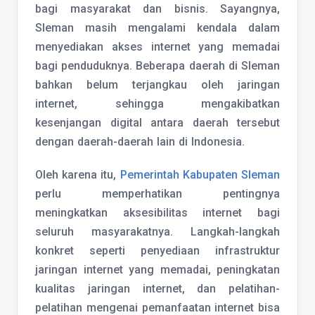
bagi masyarakat dan bisnis. Sayangnya,
Sleman masih mengalami kendala dalam
menyediakan akses internet yang memadai
bagi penduduknya. Beberapa daerah di Sleman
bahkan belum terjangkau oleh jaringan
internet, sehingga mengakibatkan
kesenjangan digital antara daerah tersebut
dengan daerah-daerah lain di Indonesia.
Oleh karena itu,
Pemerintah Kabupaten Sleman
perlu memperhatikan pentingnya
meningkatkan aksesibilitas internet bagi
seluruh masyarakatnya. Langkah-langkah
konkret seperti penyediaan infrastruktur
jaringan internet yang memadai, peningkatan
kualitas jaringan internet, dan pelatihan-
pelatihan mengenai pemanfaatan internet bisa