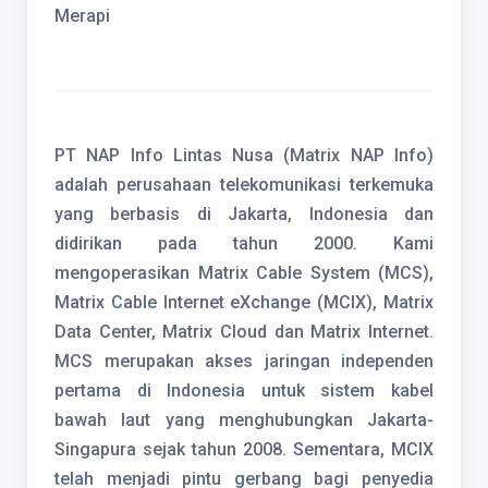
Merapi
PT NAP Info Lintas Nusa (Matrix NAP Info)
adalah perusahaan telekomunikasi terkemuka
yang berbasis di Jakarta, Indonesia dan
didirikan pada tahun 2000. Kami
mengoperasikan Matrix Cable System (MCS),
Matrix Cable Internet eXchange (MCIX), Matrix
Data Center, Matrix Cloud dan Matrix Internet.
MCS merupakan akses jaringan independen
pertama di Indonesia untuk sistem kabel
bawah laut yang menghubungkan Jakarta-
Singapura sejak tahun 2008. Sementara, MCIX
telah menjadi pintu gerbang bagi penyedia