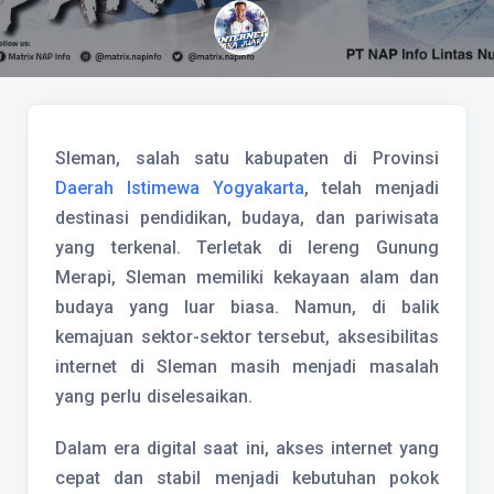
Sleman, salah satu kabupaten di Provinsi
Daerah Istimewa Yogyakarta
, telah menjadi
destinasi pendidikan, budaya, dan pariwisata
yang terkenal. Terletak di lereng Gunung
Merapi, Sleman memiliki kekayaan alam dan
budaya yang luar biasa. Namun, di balik
kemajuan sektor-sektor tersebut, aksesibilitas
internet di Sleman masih menjadi masalah
yang perlu diselesaikan.
Dalam era digital saat ini, akses internet yang
cepat dan stabil menjadi kebutuhan pokok