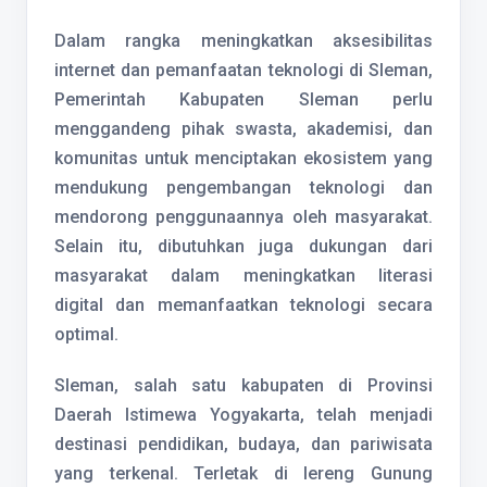
Dalam rangka meningkatkan aksesibilitas
internet dan pemanfaatan teknologi di Sleman,
Pemerintah Kabupaten Sleman perlu
menggandeng pihak swasta, akademisi, dan
komunitas untuk menciptakan ekosistem yang
mendukung pengembangan teknologi dan
mendorong penggunaannya oleh masyarakat.
Selain itu, dibutuhkan juga dukungan dari
masyarakat dalam meningkatkan literasi
digital dan memanfaatkan teknologi secara
optimal.
Sleman, salah satu kabupaten di Provinsi
Daerah Istimewa Yogyakarta, telah menjadi
destinasi pendidikan, budaya, dan pariwisata
yang terkenal. Terletak di lereng Gunung