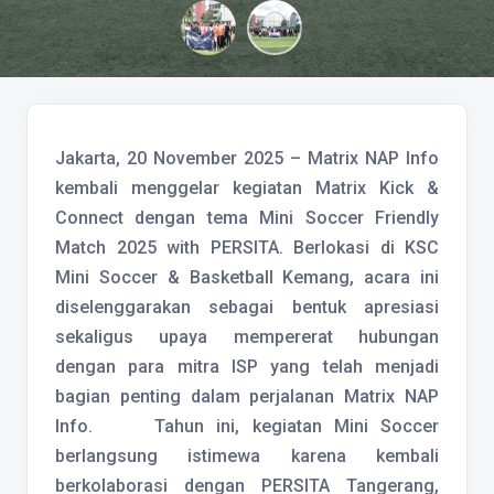
Jakarta, 20 November 2025 – Matrix NAP Info
kembali menggelar kegiatan Matrix Kick &
Connect dengan tema Mini Soccer Friendly
Match 2025 with PERSITA. Berlokasi di KSC
Mini Soccer & Basketball Kemang, acara ini
diselenggarakan sebagai bentuk apresiasi
sekaligus upaya mempererat hubungan
dengan para mitra ISP yang telah menjadi
bagian penting dalam perjalanan Matrix NAP
Info. Tahun ini, kegiatan Mini Soccer
berlangsung istimewa karena kembali
berkolaborasi dengan PERSITA Tangerang,