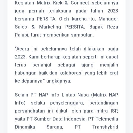
Kegiatan Matrix Kick & Connect sebelumnya
juga pernah terlaksana pada tahun 2023
bersama PERSITA. Oleh karena itu, Manager
Sales & Marketing PERSITA, Bapak Reza
Palupi, turut memberikan sambutan.
“Acara ini sebelumnya telah dilakukan pada
2023. Kami berharap kegiatan seperti ini dapat
terus berlanjut sebagai ajang menjalin
hubungan baik dan kolaborasi yang lebih erat
ke depannya,” ungkapnya.
Selain PT NAP Info Lintas Nusa (Matrix NAP
Info) selaku penyelenggara, pertandingan
persahabatan ini diikuti oleh para mitra ISP,
yaitu PT Sumber Data Indonesia, PT Telemedia
Dinamika Sarana, PT Transhybrid