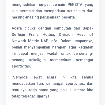
menghadirkan empat pemain PERSITA yang
ikut bermain dan memperkuat setiap tim dari
masing-masing perusahaan peserta.
Acara dibuka dengan sambutan dari Bapak
Sefhian Frans Hottua, Division Head of
Network Matrix NAP Info. Dalam ucapannya,
beliau menyampaikan harapan agar kegiatan
ini dapat menjadi wadah untuk bersenang-
senang sekaligus memperkuat semangat
sportivitas.
“Semoga lewat acara ini kita semua
mendapatkan fun, semangat sportivitas, dan
tentunya kerja sama yang baik di antara kita
tetap terjaga,” ujarnya.