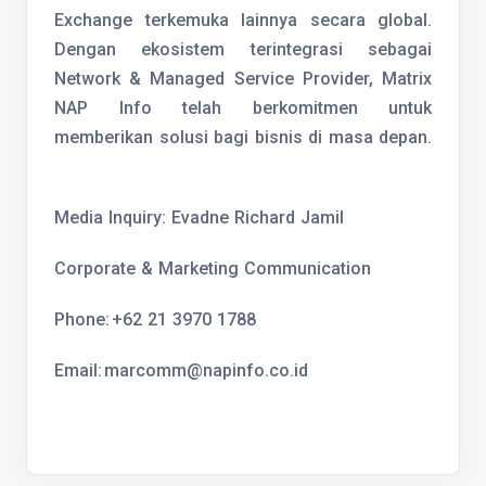
Exchange terkemuka lainnya secara global.
Dengan ekosistem terintegrasi sebagai
Network & Managed Service Provider, Matrix
NAP Info telah berkomitmen untuk
memberikan solusi bagi bisnis di masa depan.
Media Inquiry: Evadne Richard Jamil
Corporate & Marketing Communication
Phone: +62 21 3970 1788
Email: marcomm@napinfo.co.id