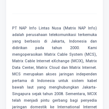
PT NAP Info Lintas Nusa (Matrix NAP Info)
adalah perusahaan telekomunikasi terkemuka
yang berbasis di Jakarta, Indonesia dan
didirikan pada tahun 2000. Kami
mengoperasikan Matrix Cable System (MCS),
Matrix Cable Internet eXchange (MCIX), Matrix
Data Center, Matrix Cloud dan Matrix Internet.
MCS merupakan akses jaringan independen
pertama di Indonesia untuk sistem kabel
bawah laut yang menghubungkan Jakarta-
Singapura sejak tahun 2008. Sementara, MCIX
telah menjadi pintu gerbang bagi penyedia
jaringan domestik ke International Internet