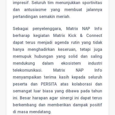
impresif. Seluruh tim menunjukkan sportivitas
dan antusiasme yang membuat jalannya
pertandingan semakin meriah.
Sebagai penyelenggara, Matrix NAP Info
berharap kegiatan Matrix Kick & Connect
dapat terus menjadi agenda rutin yang tidak
hanya menghadirkan keseruan, tetapi juga
memupuk hubungan yang solid dan saling
mendukung dalam ekosistem industri
telekomunikasi. Matrix NAP Info
menyampaikan terima kasih kepada seluruh
peserta dan PERSITA atas kolaborasi dan
semangat luar biasa yang dibawa pada tahun
ini. Besar harapan agar sinergi ini dapat terus
berkembang dan memberikan dampak positif
di masa mendatang.