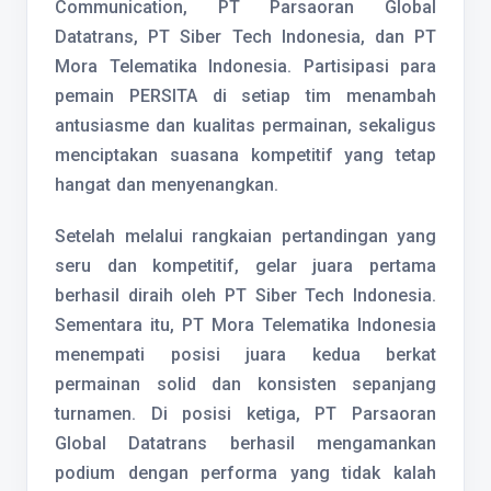
Communication, PT Parsaoran Global
Datatrans, PT Siber Tech Indonesia, dan PT
Mora Telematika Indonesia. Partisipasi para
pemain PERSITA di setiap tim menambah
antusiasme dan kualitas permainan, sekaligus
menciptakan suasana kompetitif yang tetap
hangat dan menyenangkan.
Setelah melalui rangkaian pertandingan yang
seru dan kompetitif, gelar juara pertama
berhasil diraih oleh PT Siber Tech Indonesia.
Sementara itu, PT Mora Telematika Indonesia
menempati posisi juara kedua berkat
permainan solid dan konsisten sepanjang
turnamen. Di posisi ketiga, PT Parsaoran
Global Datatrans berhasil mengamankan
podium dengan performa yang tidak kalah