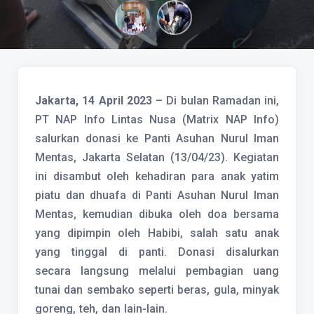
Jakarta, 14 April 2023
– Di bulan Ramadan ini,
PT NAP Info Lintas Nusa (Matrix NAP Info)
salurkan donasi ke Panti Asuhan Nurul Iman
Mentas, Jakarta Selatan (13/04/23). Kegiatan
ini disambut oleh kehadiran para anak yatim
piatu dan dhuafa di Panti Asuhan Nurul Iman
Mentas, kemudian dibuka oleh doa bersama
yang dipimpin oleh Habibi, salah satu anak
yang tinggal di panti. Donasi disalurkan
secara langsung melalui pembagian uang
tunai dan sembako seperti beras, gula, minyak
goreng, teh, dan lain-lain.