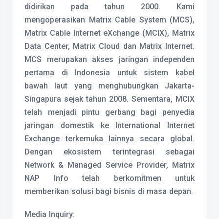
didirikan pada tahun 2000. Kami
mengoperasikan Matrix Cable System (MCS),
Matrix Cable Internet eXchange (MCIX), Matrix
Data Center, Matrix Cloud dan Matrix Internet.
MCS merupakan akses jaringan independen
pertama di Indonesia untuk sistem kabel
bawah laut yang menghubungkan Jakarta-
Singapura sejak tahun 2008. Sementara, MCIX
telah menjadi pintu gerbang bagi penyedia
jaringan domestik ke International Internet
Exchange terkemuka lainnya secara global.
Dengan ekosistem terintegrasi sebagai
Network & Managed Service Provider, Matrix
NAP Info telah berkomitmen untuk
memberikan solusi bagi bisnis di masa depan.
Media Inquiry: