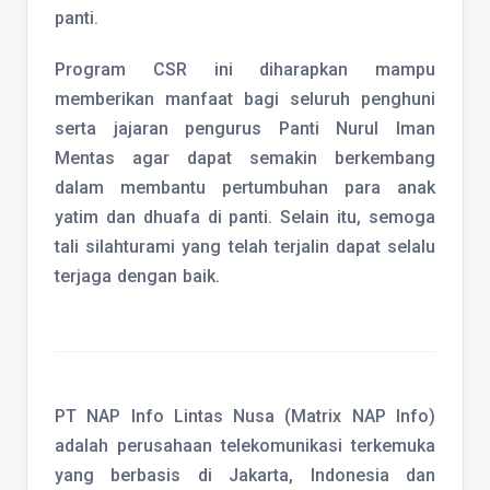
panti.
Program CSR ini diharapkan mampu
memberikan manfaat bagi seluruh penghuni
serta jajaran pengurus Panti Nurul Iman
Mentas agar dapat semakin berkembang
dalam membantu pertumbuhan para anak
yatim dan dhuafa di panti. Selain itu, semoga
tali silahturami yang telah terjalin dapat selalu
terjaga dengan baik.
PT NAP Info Lintas Nusa (Matrix NAP Info)
adalah perusahaan telekomunikasi terkemuka
yang berbasis di Jakarta, Indonesia dan