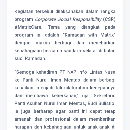
Kegiatan tersebut dilaksanakan dalam rangka
program
Corporate Social Responsibility
(CSR)
#MatrixCare. Tema yang diangkat pada
program ini adalah “Ramadan with Matrix”
dengan makna berbagi dan menebarkan
kebahagiaan bersama saudara sekitar di bulan
suci Ramadan.
“Semoga kehadiran PT NAP Info Lintas Nusa
ke Panti Nurul Iman Mentas dalam berbagi
kebaikan, menjadi tali silaturahmi kedepannya
dan membawa keberkahan,” ujar Sekretaris
Panti Asuhan Nurul Iman Mentas, Budi Sulistio.
Ia juga berharap agar panti ini dapat tetap
amanah dan profesional dalam memberikan
harapan dan kebahagiaan untuk anak-anak di