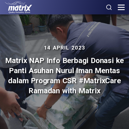
14 APRIL 2023
Matrix NAP Info Berbagi Donasi ke
Panti Asuhan Nurul Iman Mentas
dalam Program CSR #MatrixCare
Ramadan with Matrix